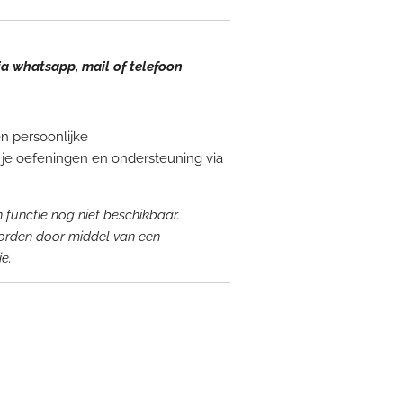
a whatsapp, mail of telefoon
n persoonlijke
jg je oefeningen en ondersteuning via
functie nog niet beschikbaar.
orden door middel van een
ie.