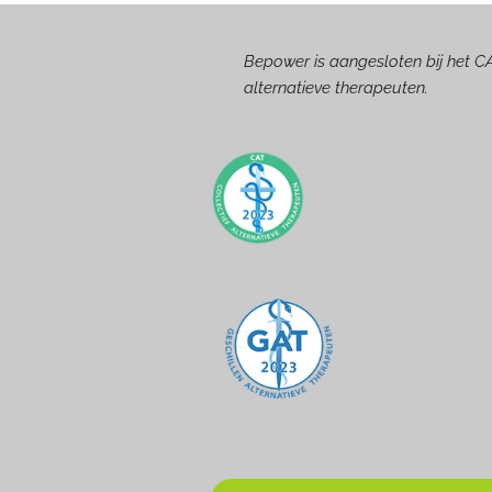
Bepower is aangesloten bij het CA
alternatieve therapeuten.