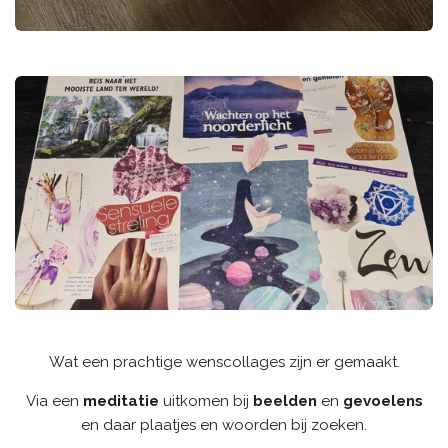
Wat een prachtige wenscollages zijn er gemaakt.
Via een
meditatie
uitkomen bij
beelden
en
gevoelens
en daar plaatjes en woorden bij zoeken.