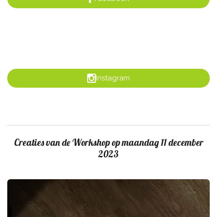
Instagram
Creaties van de Workshop op maandag 11 december
2023