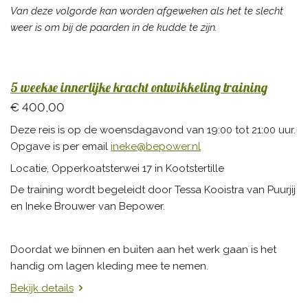
Van deze volgorde kan worden afgeweken als het te slecht
weer is om bij de paarden in de kudde te zijn.
5 weekse innerlijke kracht ontwikkeling training
€ 400,00
Deze reis is op de woensdagavond van 19:00 tot 21:00 uur.
Opgave is per email
ineke@bepower.nl
Locatie, Opperkoatsterwei 17 in Kootstertille
De training wordt begeleidt door Tessa Kooistra van Puurjij
en Ineke Brouwer van Bepower.
Doordat we binnen en buiten aan het werk gaan is het
handig om lagen kleding mee te nemen.
Bekijk details