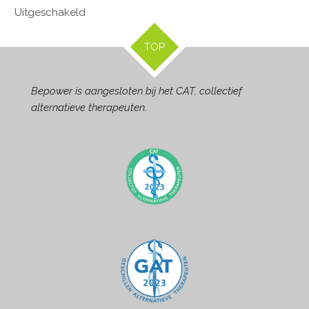
Uitgeschakeld
TOP
Bepower is aangesloten bij het CAT, collectief
alternatieve therapeuten.