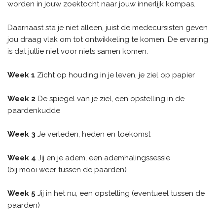
worden in jouw zoektocht naar jouw innerlijk kompas.
Daarnaast sta je niet alleen, juist de medecursisten geven
jou draag vlak om tot ontwikkeling te komen. De ervaring
is dat jullie niet voor niets samen komen.
Week 1
Zicht op houding in je leven, je ziel op papier
Week 2
De spiegel van je ziel, een opstelling in de
paardenkudde
Week 3
Je verleden, heden en toekomst
Week 4
Jij en je adem, een ademhalingssessie
(bij mooi weer tussen de paarden)
Week 5
Jij in het nu, een opstelling (eventueel tussen de
paarden)